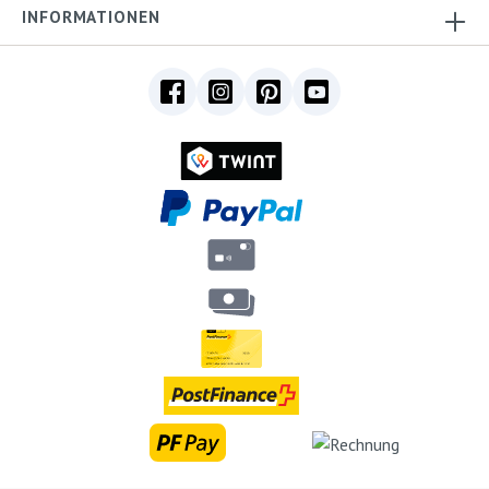
INFORMATIONEN