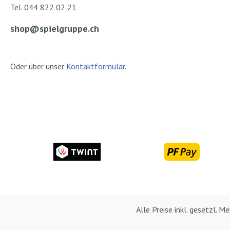
Tel. 044 822 02 21
shop@spielgruppe.ch
Oder über unser
Kontaktformular
.
Alle Preise inkl. gesetzl. 