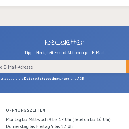
0 mm und
25mm
Newsletter
Tipps, Neuigkeiten und Aktionen per E-Mail.
h akzeptiere die
Datenschutzbestimmungen
und
AGB
.
ÖFFNUNGSZEITEN
Montag bis Mittwoch 9 bis 17 Uhr (Telefon bis 16 Uhr)
Donnerstag bis Freitag 9 bis 12 Uhr