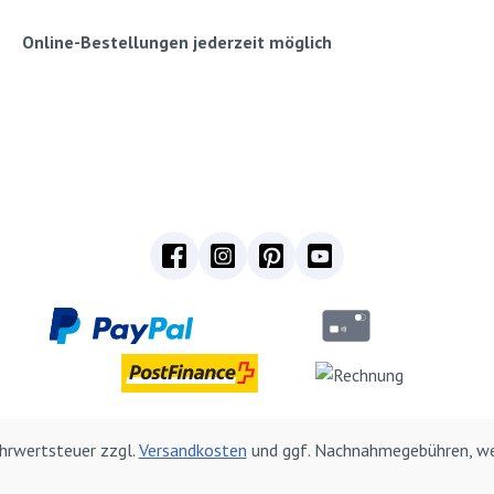
Online-Bestellungen jederzeit möglich
Mehrwertsteuer zzgl.
Versandkosten
und ggf. Nachnahmegebühren, we