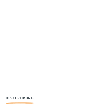
BESCHREIBUNG