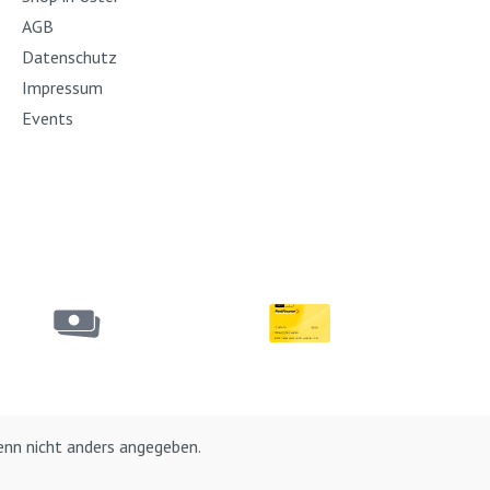
AGB
Datenschutz
Impressum
Events
nn nicht anders angegeben.