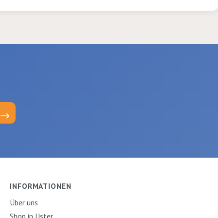
INFORMATIONEN
Über uns
Shop in Uster