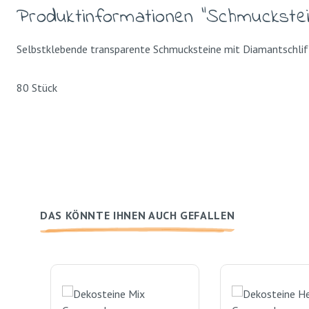
Produktinformationen "Schmuckstei
Selbstklebende transparente Schmucksteine mit Diamantschlif
80 Stück
DAS KÖNNTE IHNEN AUCH GEFALLEN
Produktgalerie überspringen