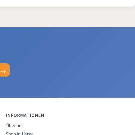
INFORMATIONEN
Über uns
Shop in Uster