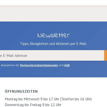
Newsletter
Tipps, Neuigkeiten und Aktionen per E-Mail.
h akzeptiere die
Datenschutzbestimmungen
und
AGB
.
ÖFFNUNGSZEITEN
Montag bis Mittwoch 9 bis 17 Uhr (Telefon bis 16 Uhr)
Donnerstag bis Freitag 9 bis 12 Uhr