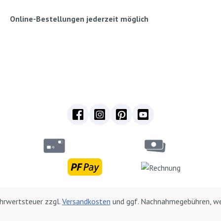
Online-Bestellungen jederzeit möglich
Mehrwertsteuer zzgl.
Versandkosten
und ggf. Nachnahmegebühren, we