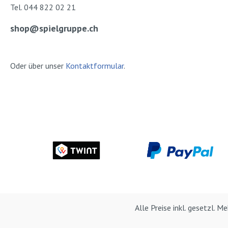
Tel. 044 822 02 21
shop@spielgruppe.ch
Oder über unser
Kontaktformular
.
Alle Preise inkl. gesetzl. 