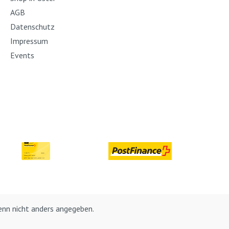
AGB
Datenschutz
Impressum
Events
nn nicht anders angegeben.