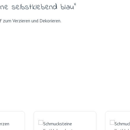
ne selbstklebend blau"
f zum Verzieren und Dekorieren.