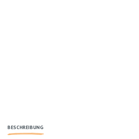
BESCHREIBUNG