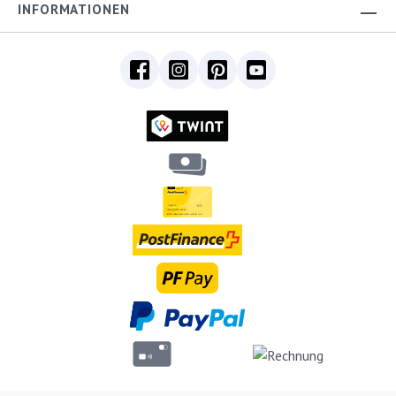
INFORMATIONEN